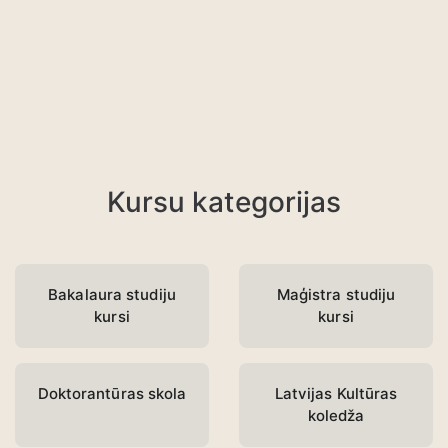
Kursu kategorijas
Bakalaura studiju
Maģistra studiju
kursi
kursi
Doktorantūras skola
Latvijas Kultūras
koledža