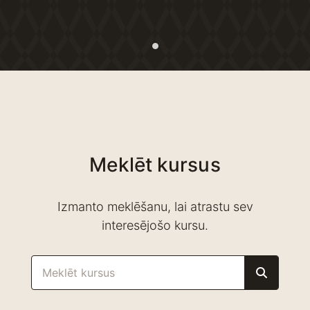
Meklēt kursus
Izmanto meklēšanu, lai atrastu sev
interesējošo kursu.